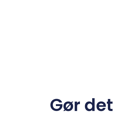
Gør det 