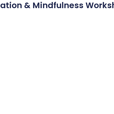
ation & Mindfulness Works