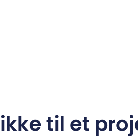
ikke til et proj