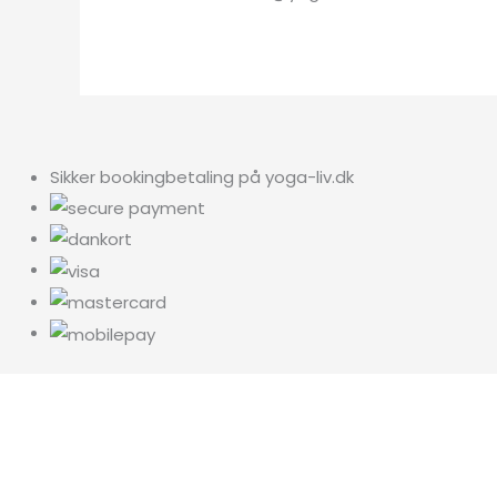
Sikker bookingbetaling på yoga-liv.dk