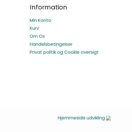
Information
Min Konto
Kurv
Om Os
Handelsbetingelser
Privat politik og Cookie oversigt
Hjemmeside udvikling