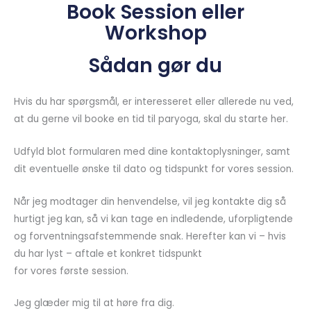
Book Session eller
Workshop
Sådan gør du
Hvis du har spørgsmål, er interesseret eller allerede nu ved,
at du gerne vil booke en tid til paryoga, skal du starte her.
Udfyld blot formularen med dine kontaktoplysninger, samt
dit eventuelle ønske til dato og tidspunkt for vores session.
Når jeg modtager din henvendelse, vil jeg kontakte dig så
hurtigt jeg kan, så vi kan tage en indledende, uforpligtende
og forventningsafstemmende snak. Herefter kan vi – hvis
du har lyst – aftale et konkret tidspunkt
for vores første session.
Jeg glæder mig til at høre fra dig.