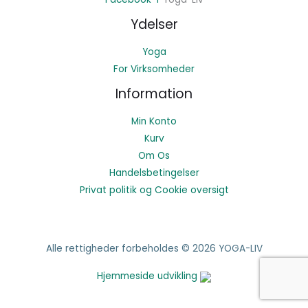
Ydelser
Yoga
For Virksomheder
Information
Min Konto
Kurv
Om Os
Handelsbetingelser
Privat politik og Cookie oversigt
Alle rettigheder forbeholdes © 2026 YOGA-LIV
Hjemmeside udvikling