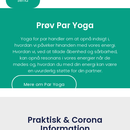
Send
Prøv Par Yoga
Yoga for par handler om at opnå indsigt i,
hvordan vi påvirker hinanden med vores energi.
Hvordan vi, ved at tillade åbenhed og sårbarhed,
kan opnå resonans i vores energier når de
mødes og, hvordan du med din energi kan være
en uvurderlig støtte for din partner.
Mere om Par Yoga
Praktisk & Corona
Information