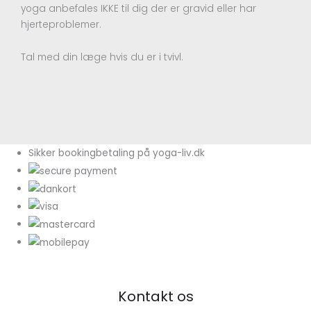
yoga anbefales IKKE til dig der er gravid eller har
hjerteproblemer.
Tal med din læge hvis du er i tvivl.
Sikker bookingbetaling på yoga-liv.dk
Kontakt os