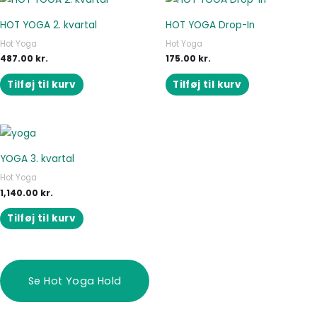
HOT YOGA 2. kvartal
HOT YOGA Drop-In
Hot Yoga
Hot Yoga
487.00
kr.
175.00
kr.
Tilføj til kurv
Tilføj til kurv
YOGA 3. kvartal
Hot Yoga
1,140.00
kr.
Tilføj til kurv
Se Hot Yoga Hold