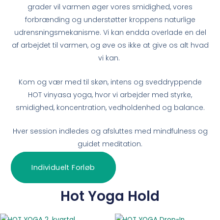
grader vil varmen øger vores smidighed, vores
forbrænding og understøtter kroppens naturlige
udrensningsmekanisme. Vi kan endda overlade en del
af arbejdet til varmen, og øve os ikke at give os alt hvad
vi kan.
Kom og vær med til skøn, intens og sveddryppende
HOT vinyasa yoga, hvor vi arbejder med styrke,
smidighed, koncentration, vedholdenhed og balance.
Hver session indledes og afsluttes med mindfulness og
guidet meditation.
Individuelt Forløb
Hot Yoga Hold