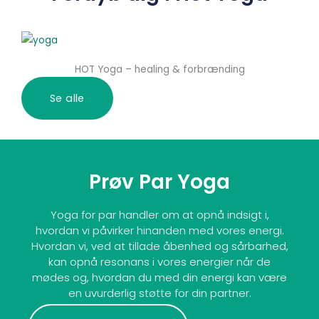
HOT Yoga – healing & forbrænding
Se alle
Prøv Par Yoga
Yoga for par handler om at opnå indsigt i,
hvordan vi påvirker hinanden med vores energi.
Hvordan vi, ved at tillade åbenhed og sårbarhed,
kan opnå resonans i vores energier når de
mødes og, hvordan du med din energi kan være
en uvurderlig støtte for din partner.