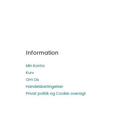
Information
Min Konto
Kurv
Om Os
Handelsbetingelser
Privat politik og Cookie oversigt